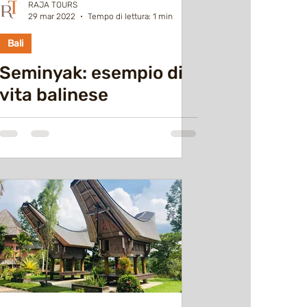
RAJA TOURS
29 mar 2022
Tempo di lettura: 1 min
Bali
Seminyak: esempio di
vita balinese