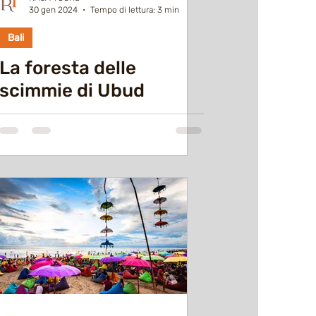
30 gen 2024
Tempo di lettura: 3 min
Bali
La foresta delle
scimmie di Ubud