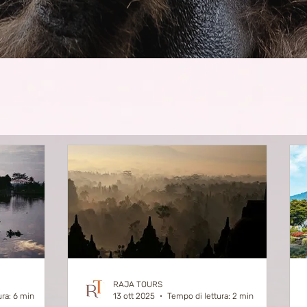
RAJA TOURS
ura: 6 min
13 ott 2025
Tempo di lettura: 2 min