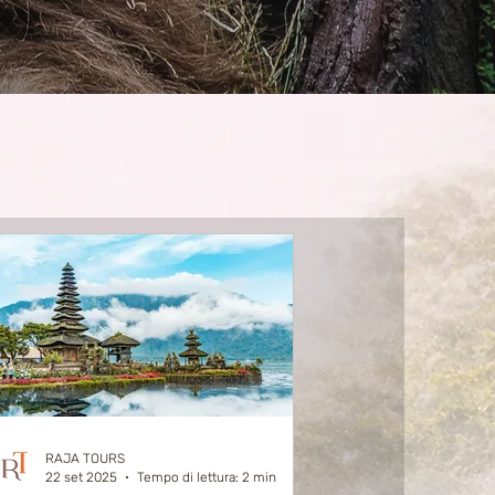
RAJA TOURS
22 set 2025
Tempo di lettura: 2 min