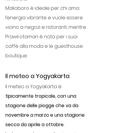
Malioboro è ideale per chi ama 
l’energia vibrante e vuole essere 
vicino a negozi e ristoranti, mentre 
Prawirotaman è nota per i suoi 
caffè alla moda e le guesthouse 
boutique.
Il meteo a Yogyakarta
Il meteo a Yogyakarta è
tipicamente tropicale, con una 
stagione delle piogge che va da 
novembre a marzo e una stagione 
secca da aprile a ottobre.