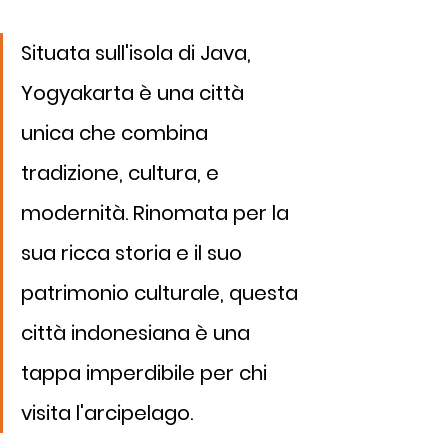
Situata sull'isola di Java, 
Yogyakarta è una città 
unica che combina 
tradizione, cultura, e 
modernità. Rinomata per la 
sua ricca storia e il suo 
patrimonio culturale, questa 
città indonesiana è una 
tappa imperdibile per chi 
visita l'arcipelago.