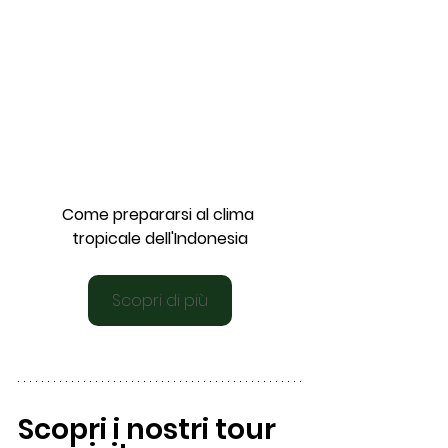
Come prepararsi al clima 
tropicale dell'Indonesia
Scopri di più
Scopri i nostri tour 