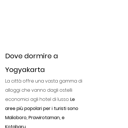
Dove dormire a 
Yogyakarta
La città offre una vasta gamma di 
alloggi che vanno dagli ostelli 
economici agli hotel di lusso. 
Le 
aree più popolari per i turisti sono 
Malioboro, Prawirotaman, e 
Kotabaru.