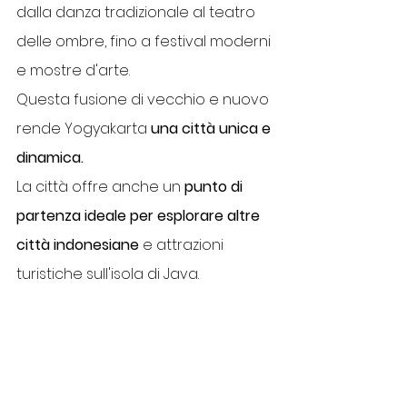
dalla danza tradizionale al teatro 
delle ombre, fino a festival moderni 
e mostre d'arte. 
Questa fusione di vecchio e nuovo 
rende Yogyakarta
 una città unica e 
dinamica.
La città offre anche un
 punto di 
partenza ideale per esplorare altre 
città indonesiane
 e attrazioni 
turistiche sull'isola di Java.