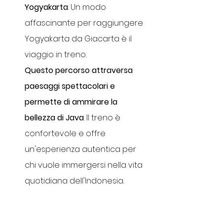
Yogyakarta
: Un modo 
affascinante per raggiungere 
Yogyakarta da Giacarta è il 
viaggio in treno. 
Questo percorso attraversa 
paesaggi spettacolari e 
permette di ammirare la 
bellezza di Java
. Il treno è 
confortevole e offre 
un'esperienza autentica per 
chi vuole immergersi nella vita 
quotidiana dell'Indonesia.