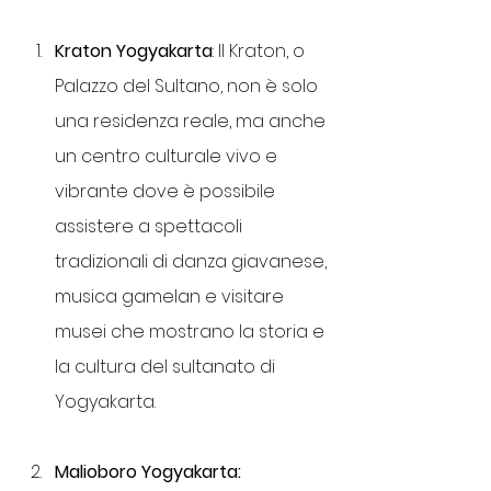
Kraton Yogyakarta
: Il Kraton, o 
Palazzo del Sultano, non è solo 
una residenza reale, ma anche 
un centro culturale vivo e 
vibrante dove è possibile 
assistere a spettacoli 
tradizionali di danza giavanese, 
musica gamelan e visitare 
musei che mostrano la storia e 
la cultura del sultanato di 
Yogyakarta.
Malioboro Yogyakarta: