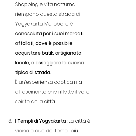
Shopping e vita notturna 
riempono questa strada di 
Yogyakarta. Malioboro è 
conosciuta per i suoi mercati 
affollati, dove è possibile 
acquistare batik, artigianato 
locale, e assaggiare la cucina 
tipica di strada.
È un'esperienza caotica ma 
affascinante che riflette il vero 
spirito della città.
I Templi di Yogyakarta 
: La città è 
vicina a due dei templi più 