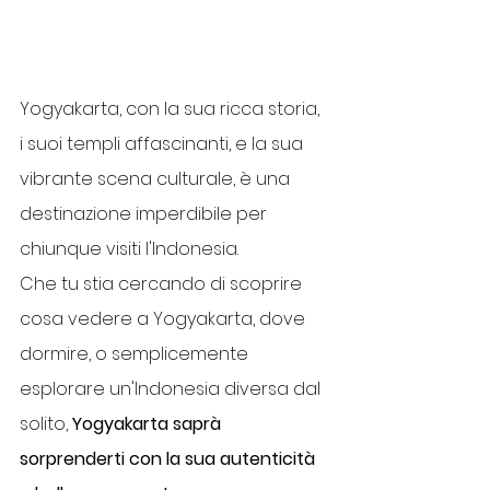
Yogyakarta, con la sua ricca storia, 
i suoi templi affascinanti, e la sua 
vibrante scena culturale, è una 
destinazione imperdibile per 
chiunque visiti l'Indonesia. 
Che tu stia cercando di scoprire 
cosa vedere a Yogyakarta, dove 
dormire, o semplicemente 
esplorare un'Indonesia diversa dal 
solito,
 Yogyakarta saprà 
sorprenderti con la sua autenticità 