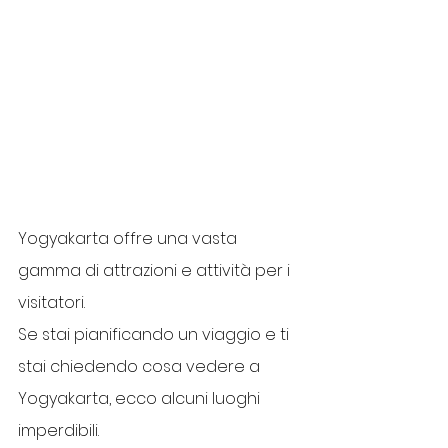
Yogyakarta offre una vasta 
gamma di attrazioni e attività per i 
visitatori. 
Se stai pianificando un viaggio e ti 
stai chiedendo cosa vedere a 
Yogyakarta, ecco alcuni luoghi 
imperdibili.