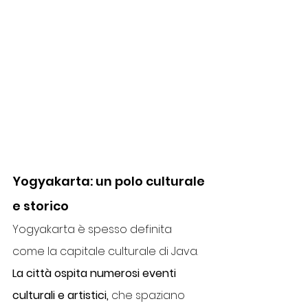
Yogyakarta: un polo culturale 
e storico
Yogyakarta è spesso definita 
come la capitale culturale di Java. 
La città ospita numerosi eventi 
culturali e artistici,
 che spaziano 