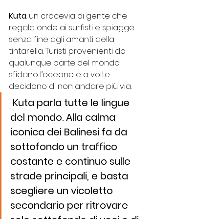
Kuta
: un crocevia di gente che 
regala onde ai surfisti e spiagge 
senza fine agli amanti della 
tintarella. Turisti provenienti da 
qualunque parte del mondo 
sfidano l’oceano e a volte 
decidono di non andare più via.
 Kuta parla tutte le lingue 
del mondo. Alla calma 
iconica dei Balinesi fa da 
sottofondo un traffico 
costante e continuo sulle 
strade principali, e basta 
scegliere un vicoletto 
secondario per ritrovare 