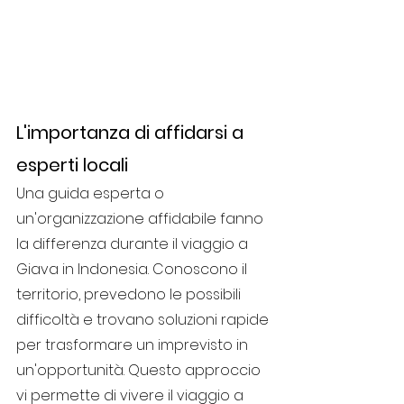
L'importanza di affidarsi a 
esperti locali
Una guida esperta o 
un'organizzazione affidabile fanno 
la differenza durante il viaggio a 
Giava in Indonesia. Conoscono il 
territorio, prevedono le possibili 
difficoltà e trovano soluzioni rapide 
per trasformare un imprevisto in 
un'opportunità. Questo approccio 
vi permette di vivere il viaggio a 