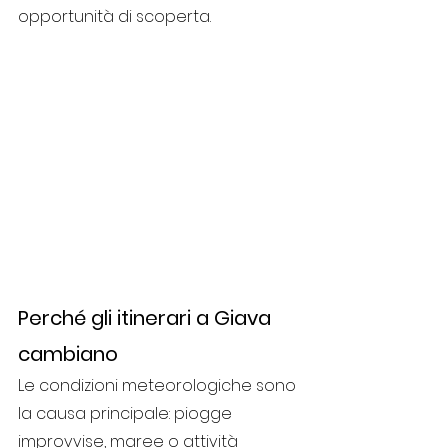
opportunità di scoperta.
Perché gli itinerari a Giava 
cambiano
Le condizioni meteorologiche sono 
la causa principale: piogge 
improvvise, maree o attività 