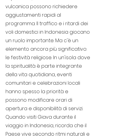
vulcanica possono richiedere 
aggiustamenti rapidi al 
programma. Il traffico e i ritardi dei 
voli domestici in Indonesia giocano 
un ruolo importante. Ma c'è un 
elemento ancora più significativo: 
le festività religiose. In un'isola dove 
la spiritualità è parte integrante 
della vita quotidiana, eventi 
comunitari e celebrazioni locali 
hanno spesso la priorità e 
possono modificare orari di 
apertura e disponibilità di servizi.
Quando visiti Giava durante il 
viaggio in Indonesia, ricorda che il 
Paese vive secondo ritmi naturali e 