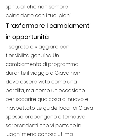
spirituali che non sempre 
coincidono con i tuoi piani.
Trasformare i cambiamenti 
in opportunità
Il segreto è viaggiare con 
flessibilità genuina. Un 
cambiamento di programma 
durante il viaggio a Giava non 
deve essere visto come una 
perdita, ma come un'occasione 
per scoprire qualcosa di nuovo e 
inaspettato. Le guide locali di Giava 
spesso propongono alternative 
sorprendenti che vi portano in 
luoghi meno conosciuti ma 