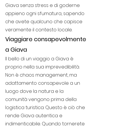
Giava senza stress e di goderne 
appieno ogni sfumatura, sapendo 
che avete qualcuno che capisce 
veramente il contesto locale.
Viaggiare consapevolmente 
a Giava
Il bello di un viaggio a Giava è 
proprio nella sua imprevedibilità. 
Non è chaos management, ma 
adattamento consapevole a un 
luogo dove la natura e la 
comunità vengono prima della 
logistica turistica. Questo è ciò che 
rende Giava autentica e 
indimenticabile. Quando tornerete 