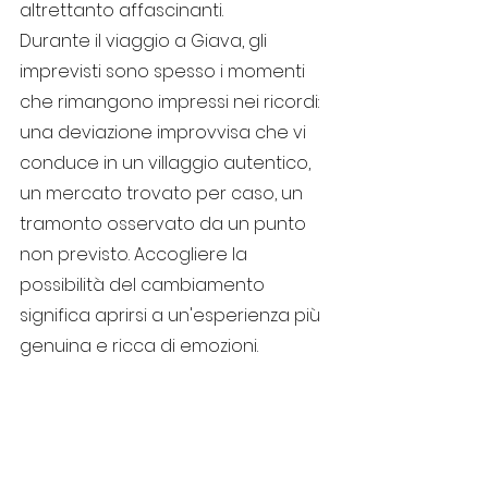
altrettanto affascinanti.
Durante il viaggio a Giava, gli 
imprevisti sono spesso i momenti 
che rimangono impressi nei ricordi: 
una deviazione improvvisa che vi 
conduce in un villaggio autentico, 
un mercato trovato per caso, un 
tramonto osservato da un punto 
non previsto. Accogliere la 
possibilità del cambiamento 
significa aprirsi a un'esperienza più 
genuina e ricca di emozioni.