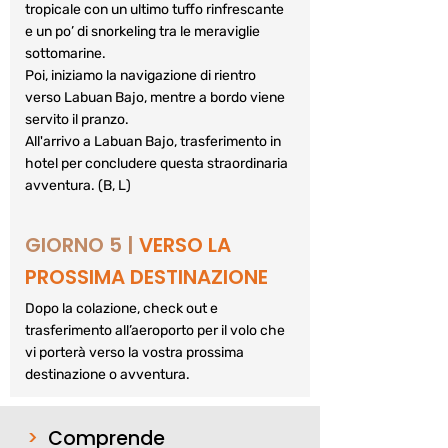
tropicale con un ultimo tuffo rinfrescante 
e un po’ di snorkeling tra le meraviglie 
sottomarine. 
Poi, iniziamo la navigazione di rientro 
verso Labuan Bajo, mentre a bordo viene 
servito il pranzo. 
All'arrivo a Labuan Bajo, trasferimento in 
hotel per concludere questa straordinaria 
avventura. (B, L)
GIORNO 5 |
VERSO LA 
PROSSIMA DESTINAZIONE
Dopo la colazione, check out e 
trasferimento all’aeroporto per il volo che 
vi porterà verso la vostra prossima 
destinazione o avventura.
>
Comprende