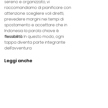
sereno e organizzato, vi 
raccomandiamo di pianificare con 
attenzione: scegliere voli diretti, 
prevedere margini nei tempi di 
spostamento e accettare che in 
Indonesia la parola chiave è 
flessibilità
. In questo modo, ogni 
tappa diventa parte integrante 
dell’avventura.
Leggi anche