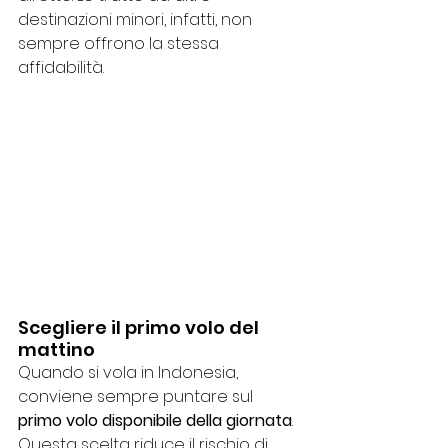
destinazioni minori, infatti, non 
sempre offrono la stessa 
affidabilità.
Scegliere il primo volo del 
mattino
Quando si vola in Indonesia, 
conviene sempre puntare sul 
primo volo disponibile della giornata
. 
Questa scelta riduce il rischio di 