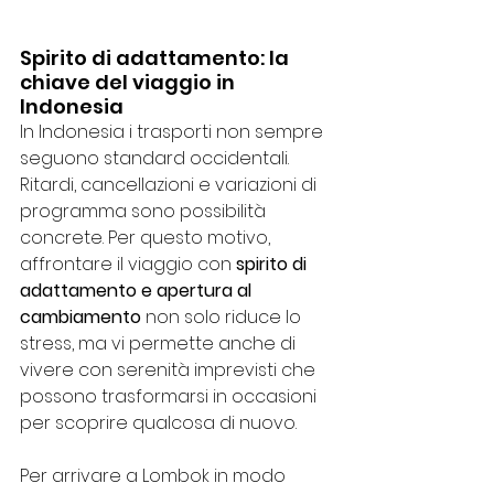
Spirito di adattamento: la 
chiave del viaggio in 
Indonesia
In Indonesia i trasporti non sempre 
seguono standard occidentali. 
Ritardi, cancellazioni e variazioni di 
programma sono possibilità 
concrete. Per questo motivo, 
affrontare il viaggio con 
spirito di 
adattamento e apertura al 
cambiamento
 non solo riduce lo 
stress, ma vi permette anche di 
vivere con serenità imprevisti che 
possono trasformarsi in occasioni 
per scoprire qualcosa di nuovo.
Per arrivare a Lombok in modo 