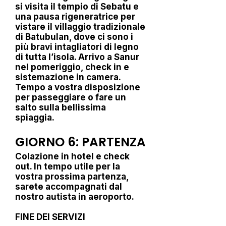
si visita il tempio di Sebatu e
una pausa rigeneratrice per
vistare il villaggio tradizionale
di Batubulan, dove ci sono i
più bravi intagliatori di legno
di tutta l’isola. Arrivo a Sanur
nel pomeriggio, check in e
sistemazione in camera.
Tempo a vostra disposizione
per passeggiare o fare un
salto sulla bellissima
spiaggia.
GIORNO 6: PARTENZA
Colazione in hotel e check
out. In tempo utile per la
vostra prossima partenza,
sarete accompagnati dal
nostro autista in aeroporto.
FINE DEI SERVIZI