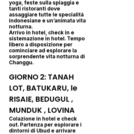
yoga, feste sulla spiaggia e
tanti ristoranti dove
assaggiare tutte le specialità
indonesiane e un’animata vita
notturna.
Arrivo in hotel, check in e
sistemazione in hotel. Tempo
libero a disposizione per
cominciare ad esplorare la
sorprendente vita notturna di
Changgu.
GIORNO 2: TANAH
LOT, BATUKARU, le
RISAIE, BEDUGUL ,
MUNDUK , LOVINA
Colazione in hotel e check
out. Partenza per esplorare i
dintorni di Ubud e arrivare