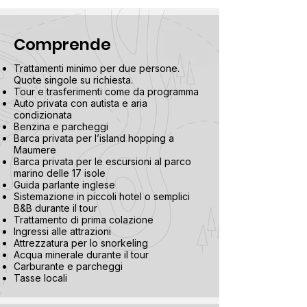
Comprende
Trattamenti minimo per due persone.
Quote singole su richiesta.
Tour e trasferimenti come da programma
Auto privata con autista e aria
condizionata
Benzina e parcheggi
Barca privata per l’island hopping a
Maumere
Barca privata per le escursioni al parco
marino delle 17 isole
Guida parlante inglese
Sistemazione in piccoli hotel o semplici
B&B durante il tour
Trattamento di prima colazione
Ingressi alle attrazioni
Attrezzatura per lo snorkeling
Acqua minerale durante il tour
Carburante e parcheggi
Tasse locali