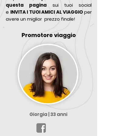
questa pagina
sui tuoi social
e
INVITA I TUOI AMICI AL VIAGGIO
per
avere un miglior prezzo finale!
Promotore viaggio
Giorgia | 33 anni