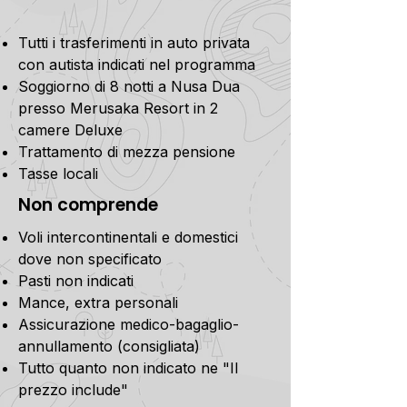
Tutti i trasferimenti in auto privata
con autista indicati nel programma
Soggiorno di 8 notti a Nusa Dua
presso Merusaka Resort in 2
camere Deluxe
Trattamento di mezza pensione
Tasse locali
Non comprende
Voli intercontinentali e domestici
dove non specificato
Pasti non indicati
Mance, extra personali
Assicurazione medico-bagaglio-
annullamento (consigliata)
Tutto quanto non indicato ne "Il
prezzo include"