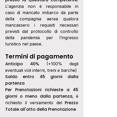
L'agenzia non è responsabile in
caso di mancato imbarco da parte
della compagnia aerea qualora
mancassero i requisiti necessari
previsti dal protocollo di controllo
della pandemia per l'ingresso
turistico nel paese.
Termini di pagamento
Anticipo 40%
(+100% degli
eventuali voli interni, treni e barche)
Saldo entro 45 giorni dalla
partenza
Per Prenotazioni richieste a 45
giorni o meno dalla partenza,
è
Prezzo
richiesto il versamento del
Totale all'atto della Prenotazione