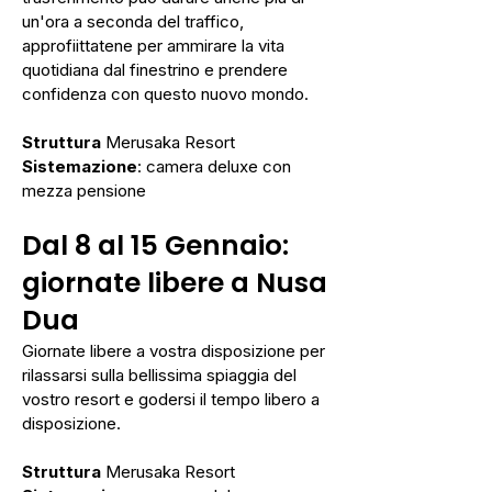
un'ora a seconda del traffico,
approfiittatene per ammirare la vita
quotidiana dal finestrino e prendere
confidenza con questo nuovo mondo.
Struttura
Merusaka Resort
Sistemazione
: camera deluxe con
mezza pensione
Dal 8 al 15 Gennaio:
giornate libere a Nusa
Dua
Giornate libere a vostra disposizione per
rilassarsi sulla bellissima spiaggia del
vostro resort e godersi il tempo libero a
disposizione.
Struttura
Merusaka Resort