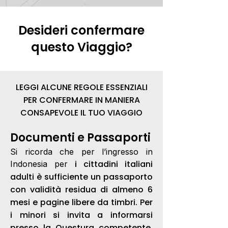
Desideri confermare
questo Viaggio?
LEGGI ALCUNE REGOLE ESSENZIALI
PER CONFERMARE IN MANIERA
CONSAPEVOLE IL TUO VIAGGIO
Documenti e Passaporti
Si ricorda che per l’ingresso in
i cittadini italiani
Indonesia per
adulti è sufficiente un passaporto
con validità residua di almeno 6
mesi e pagine libere da timbri. Per
i minori si invita a informarsi
presso la Questura competente
.