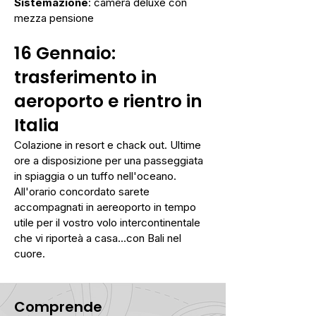
Sistemazione
: camera deluxe con
mezza pensione
16 Gennaio:
trasferimento in
aeroporto e rientro in
Italia
Colazione in resort e chack out. Ultime
ore a disposizione per una passeggiata
in spiaggia o un tuffo nell'oceano.
All'orario concordato sarete
accompagnati in aereoporto in tempo
utile per il vostro volo intercontinentale
che vi riporteà a casa...con Bali nel
cuore.
Comprende