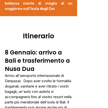
bellezza niente di meglio di un
soggiorno sull'Isola degli Dei
Itinerario
8 Gennaio: arrivo a
Bali e trasferimento a
Nusa Dua
Arrivo all'aeroporto internazionale di
Denpasar. Dopo aver svolto le formalità
doganali, sanitarie e aver ritirato i vostri
bagagli, un'auto con autista vi
accompagnerà fino al vostro resort nella
parte più meridionale dell'isola di Bali. Il
trasferimento può durare anche più di