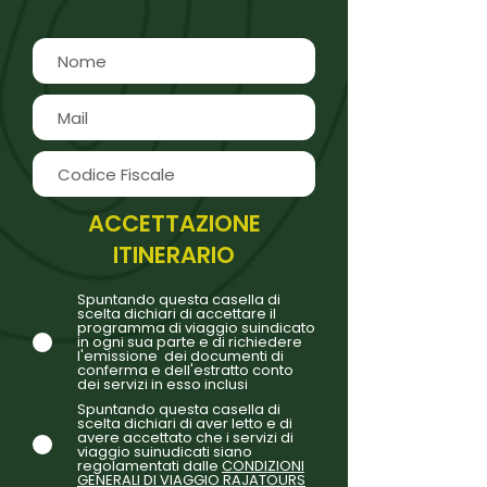
ACCETTAZIONE
ITINERARIO
Spuntando questa casella di
scelta dichiari di accettare il
programma di viaggio suindicato
in ogni sua parte e di richiedere
l'emissione dei documenti di
conferma e dell'estratto conto
dei servizi in esso inclusi
Spuntando questa casella di
scelta dichiari di aver letto e di
avere accettato che i servizi di
viaggio suinudicati siano
regolamentati dalle
CONDIZIONI
GENERALI DI VIAGGIO RAJATOURS