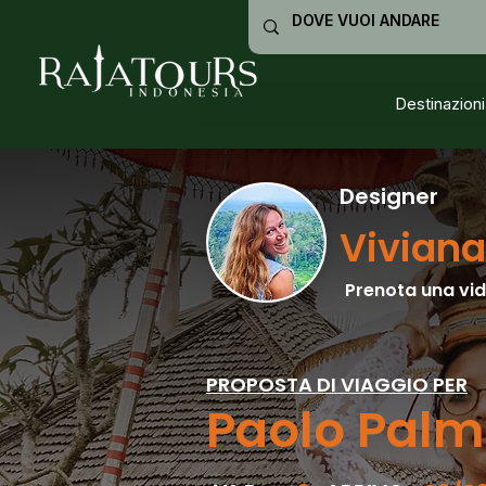
Destinazioni
Designer
Viviana
Prenota una vid
PROPOSTA DI VIAGGIO PER
Paolo Palm