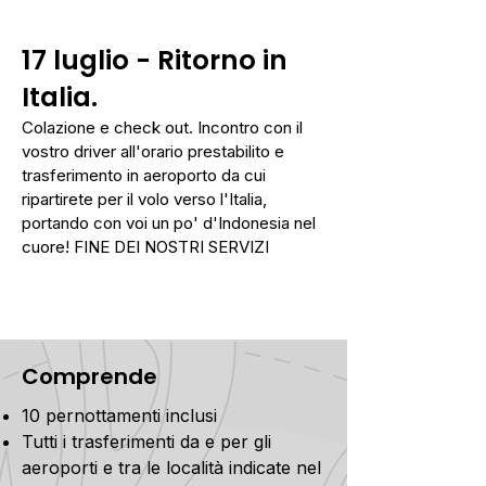
17 luglio -
Ritorno in
Italia.
Colazione e check out. Incontro con il
vostro driver all'orario prestabilito e
trasferimento in aeroporto da cui
ripartirete per il volo verso l'Italia,
portando con voi un po' d'Indonesia nel
cuore! FINE DEI NOSTRI SERVIZI
Comprende
10 pernottamenti inclusi
Tutti i trasferimenti da e per gli
aeroporti e tra le località indicate nel