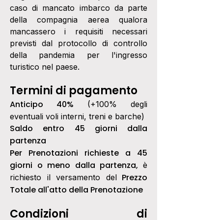
caso di mancato imbarco da parte
della compagnia aerea qualora
mancassero i requisiti necessari
previsti dal protocollo di controllo
della pandemia per l'ingresso
turistico nel paese.
Termini di pagamento
Anticipo 40%
(+100% degli
eventuali voli interni, treni e barche)
Saldo entro 45 giorni dalla
partenza
Per Prenotazioni richieste a 45
giorni o meno dalla partenza,
è
Prezzo
richiesto il versamento del
Totale all'atto della Prenotazione
Condizioni di