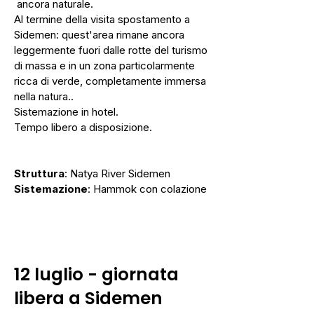
ancora naturale.
Al termine della visita spostamento a
Sidemen: quest'area rimane ancora
leggermente fuori dalle rotte del turismo
di massa e in un zona particolarmente
ricca di verde, completamente immersa
nella natura..
Sistemazione in hotel.
Tempo libero a disposizione.
Struttura
: Natya River Sidemen
Sistemazione
: Hammok con colazione
12 luglio
- giornata
libera a Sidemen