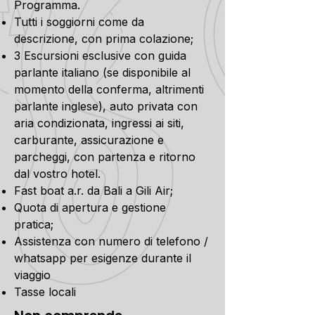
Programma.
Tutti i soggiorni come da
descrizione, con prima colazione;
3 Escursioni esclusive con guida
parlante italiano (se disponibile al
momento della conferma, altrimenti
parlante inglese), auto privata con
aria condizionata, ingressi ai siti,
carburante, assicurazione e
parcheggi, con partenza e ritorno
dal vostro hotel.
Fast boat a.r. da Bali a Gili Air;
Quota di apertura e gestione
pratica;
Assistenza con numero di telefono /
whatsapp per esigenze durante il
viaggio
Tasse locali