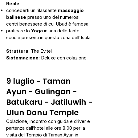
Reale
concederti un rilassante
massaggio
balinese
presso uno dei numerosi
centri benessere di cui Ubud è famosa
praticare lo
Yoga
in una delle tante
scuole presenti in questa zona dell'Isola
Struttura
: The Evitel
Sistemazione
: Deluxe con colazione
9 luglio
-
Taman
Ayun - Gulingan -
Batukaru - Jatiluwih -
Ulun Danu Temple
Colazione, incontro con guida e driver e
partenza dall’hotel alle ore 8.00 per la
visita del Tempio di Taman Ayun in