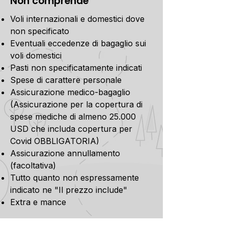
Non comprende
Voli internazionali e domestici dove
non specificato
Eventuali eccedenze di bagaglio sui
voli domestici
Pasti non specificatamente indicati
Spese di carattere personale
Assicurazione medico-bagaglio
(Assicurazione per la copertura di
spese mediche di almeno 25.000
USD che includa copertura per
Covid OBBLIGATORIA)
Assicurazione annullamento
(facoltativa)
Tutto quanto non espressamente
indicato ne "Il prezzo include"
Extra e mance