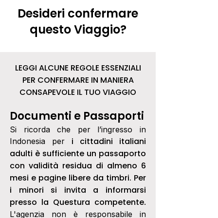
Desideri confermare
questo Viaggio?
LEGGI ALCUNE REGOLE ESSENZIALI
PER CONFERMARE IN MANIERA
CONSAPEVOLE IL TUO VIAGGIO
Documenti e Passaporti
Si ricorda che per l’ingresso in
i cittadini italiani
Indonesia per
adulti è sufficiente un passaporto
con validità residua di almeno 6
mesi e pagine libere da timbri. Per
i minori si invita a informarsi
presso la Questura competente
.
L'agenzia non è responsabile in