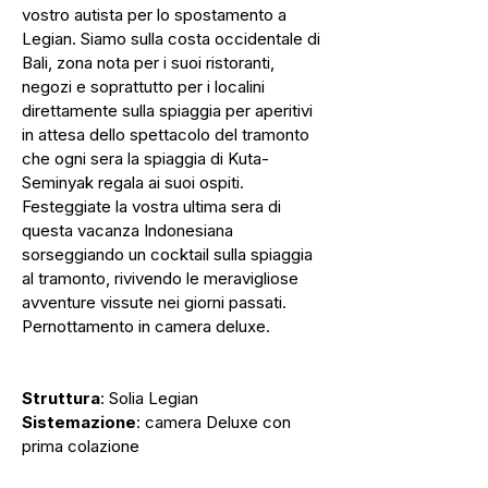
vostro autista per lo spostamento a
Legian. Siamo sulla costa occidentale di
Bali, zona nota per i suoi ristoranti,
negozi e soprattutto per i localini
direttamente sulla spiaggia per aperitivi
in attesa dello spettacolo del tramonto
che ogni sera la spiaggia di Kuta-
Seminyak regala ai suoi ospiti.
Festeggiate la vostra ultima sera di
questa vacanza Indonesiana
sorseggiando un cocktail sulla spiaggia
al tramonto, rivivendo le meravigliose
avventure vissute nei giorni passati.
Pernottamento in camera deluxe.
Struttura
: Solia Legian
Sistemazione
: camera Deluxe con
prima colazione