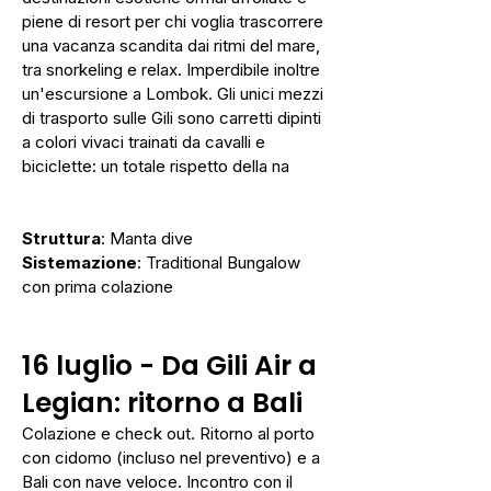
piene di resort per chi voglia trascorrere
una vacanza scandita dai ritmi del mare,
tra snorkeling e relax. Imperdibile inoltre
un'escursione a Lombok. Gli unici mezzi
di trasporto sulle Gili sono carretti dipinti
a colori vivaci trainati da cavalli e
biciclette: un totale rispetto della na
Struttura
: Manta dive
Sistemazione
: Traditional Bungalow
con prima colazione
16 luglio -
Da Gili Air a
Legian: ritorno a Bali
Colazione e check out. Ritorno al porto
con cidomo (incluso nel preventivo) e a
Bali con nave veloce. Incontro con il