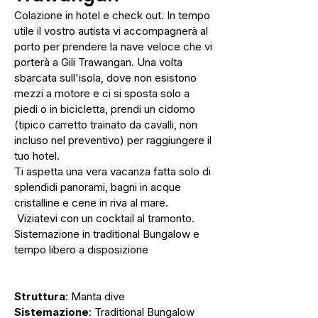
Colazione in hotel e check out. In tempo
utile il vostro autista vi accompagnerà al
porto per prendere la nave veloce che vi
porterà a Gili Trawangan. Una volta
sbarcata sull'isola, dove non esistono
mezzi a motore e ci si sposta solo a
piedi o in bicicletta, prendi un cidomo
(tipico carretto trainato da cavalli, non
incluso nel preventivo) per raggiungere il
tuo hotel.
Ti aspetta una vera vacanza fatta solo di
splendidi panorami, bagni in acque
cristalline e cene in riva al mare.
Viziatevi con un cocktail al tramonto.
Sistemazione in traditional Bungalow e
tempo libero a disposizione
Struttura
: Manta dive
Sistemazione
: Traditional Bungalow