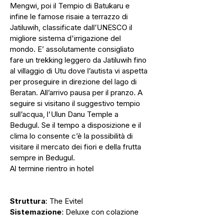
Mengwi, poi il Tempio di Batukaru e
infine le famose risaie a terrazzo di
Jatiluwih, classificate dall’UNESCO il
migliore sistema d'irrigazione del
mondo. E’ assolutamente consigliato
fare un trekking leggero da Jatiluwih fino
al villaggio di Utu dove l’autista vi aspetta
per proseguire in direzione del lago di
Beratan. All’arrivo pausa per il pranzo. A
seguire si visitano il suggestivo tempio
sull’acqua, l'Ulun Danu Temple a
Bedugul. Se il tempo a disposizione e il
clima lo consente c’è la possibilità di
visitare il mercato dei fiori e della frutta
sempre in Bedugul.
Al termine rientro in hotel
Struttura
: The Evitel
Sistemazione
: Deluxe con colazione