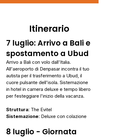
Itinerario
7 luglio:
Arrivo a Bali e
spostamento a Ubud
Arrivo a Bali con volo dall'Italia.
All'aeroporto di Denpasar incontra il tuo
autista per il trasferimento a Ubud, il
cuore pulsante dell'isola. Sistemazione
in hotel in camera deluxe e tempo libero
per festeggiare l'inizio della vacanza.
Struttura
: The Evitel
Sistemazione
: Deluxe con colazione
8 luglio -
Giornata