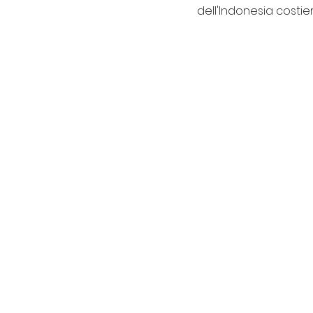
dell'Indonesia costier