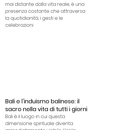
mai distante dalla vita reale, è una 
presenza costante che attraversa 
la quotidianità, i gesti e le 
celebrazioni 
Bali e l’induismo balinese: il 
sacro nella vita di tutti i giorni
Bali è il luogo in cui questa 
dimensione spirituale diventa 