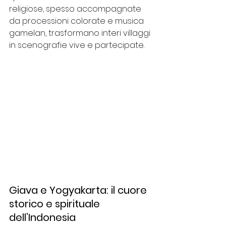
religiose, spesso accompagnate 
da processioni colorate e musica 
gamelan, trasformano interi villaggi 
in scenografie vive e partecipate.
Giava e Yogyakarta: il cuore 
storico e spirituale 
dell’Indonesia