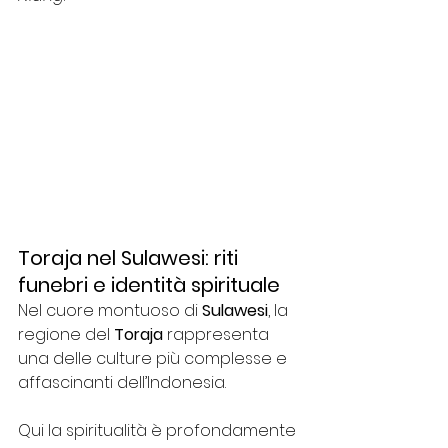
Toraja nel Sulawesi: riti 
funebri e identità spirituale
Nel cuore montuoso di 
Sulawesi
, la 
regione del 
Toraja 
rappresenta 
una delle culture più complesse e 
affascinanti dell’Indonesia.
Qui la spiritualità è profondamente 