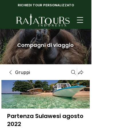
RICHIEDI TOUR PERSONALIZZATO
Compagni di viaggio
Gruppi
Partenza Sulawesi agosto
2022