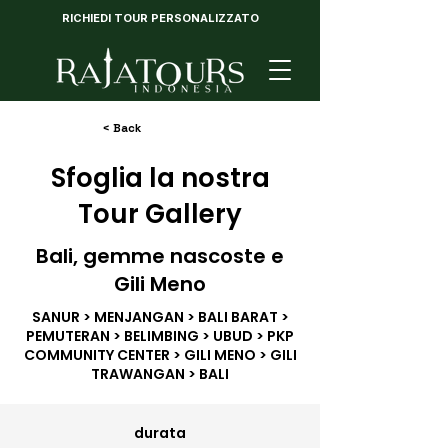
RICHIEDI TOUR PERSONALIZZATO
< Back
Sfoglia la nostra
Tour Gallery
Bali, gemme nascoste e
Gili Meno
SANUR > MENJANGAN > BALI BARAT >
PEMUTERAN > BELIMBING > UBUD > PKP
COMMUNITY CENTER > GILI MENO > GILI
TRAWANGAN > BALI
durata