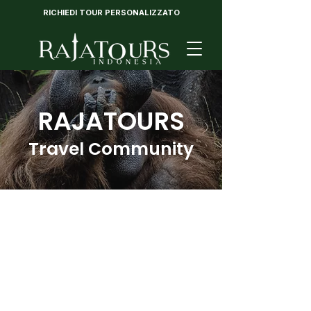
RICHIEDI TOUR PERSONALIZZATO
RAJATOURS
Travel Community