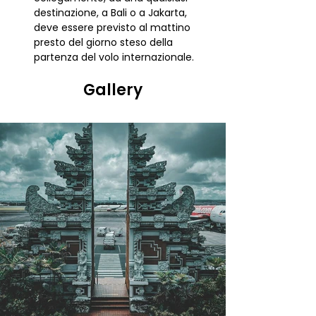
destinazione, a Bali o a Jakarta, 
deve essere previsto al mattino 
presto del giorno steso della 
partenza del volo internazionale.
Gallery