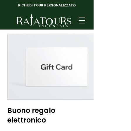
RICHIEDI TOUR PERSONALIZZATO
Buono regalo
elettronico