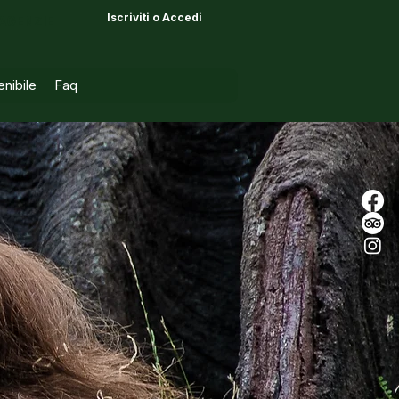
Iscriviti o Accedi
AGENZIE
nibile
Faq