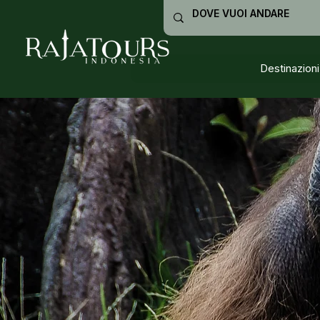
Destinazioni