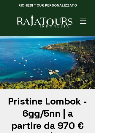
RICHIEDI TOUR PERSONALIZZATO
Pristine Lombok -
6gg/5nn | a
partire da 970 €