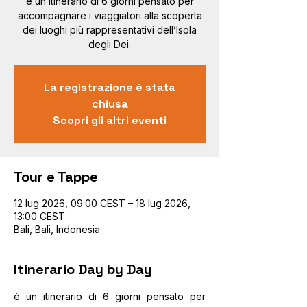
è un itinerario di 6 giorni pensato per
accompagnare i viaggiatori alla scoperta
dei luoghi più rappresentativi dell’Isola
degli Dei.
La registrazione è stata
chiusa
Scopri gli altri eventi
Tour e Tappe
12 lug 2026, 09:00 CEST – 18 lug 2026,
13:00 CEST
Bali, Bali, Indonesia
Itinerario Day by Day
è un itinerario di 6 giorni pensato per 