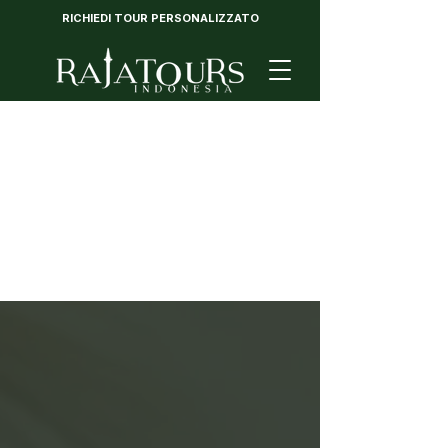
RICHIEDI TOUR PERSONALIZZATO